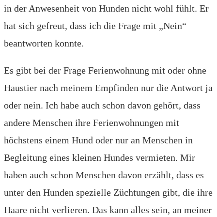
in der Anwesenheit von Hunden nicht wohl fühlt. Er
hat sich gefreut, dass ich die Frage mit „Nein“
beantworten konnte.
Es gibt bei der Frage Ferienwohnung mit oder ohne
Haustier nach meinem Empfinden nur die Antwort ja
oder nein. Ich habe auch schon davon gehört, dass
andere Menschen ihre Ferienwohnungen mit
höchstens einem Hund oder nur an Menschen in
Begleitung eines kleinen Hundes vermieten. Mir
haben auch schon Menschen davon erzählt, dass es
unter den Hunden spezielle Züchtungen gibt, die ihre
Haare nicht verlieren. Das kann alles sein, an meiner