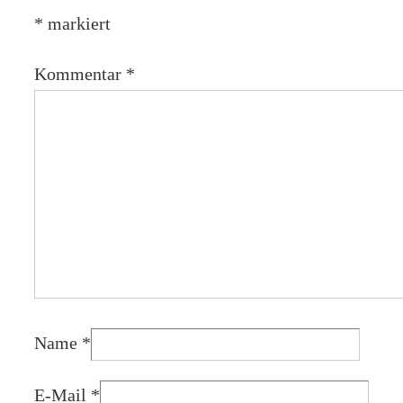
*
markiert
Kommentar
*
Name
*
E-Mail
*