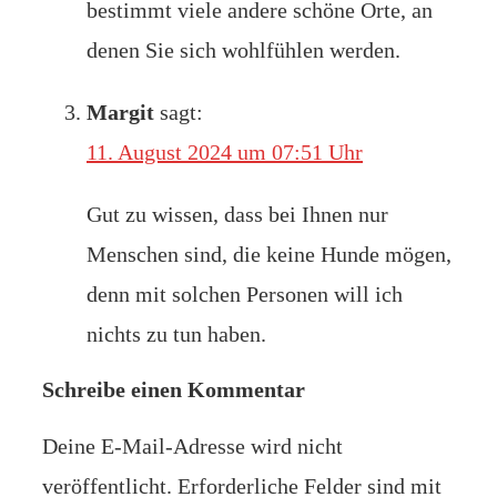
bestimmt viele andere schöne Orte, an
denen Sie sich wohlfühlen werden.
Margit
sagt:
11. August 2024 um 07:51 Uhr
Gut zu wissen, dass bei Ihnen nur
Menschen sind, die keine Hunde mögen,
denn mit solchen Personen will ich
nichts zu tun haben.
Schreibe einen Kommentar
Deine E-Mail-Adresse wird nicht
veröffentlicht.
Erforderliche Felder sind mit