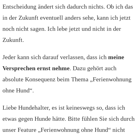
Entscheidung ändert sich dadurch nichts. Ob ich das
in der Zukunft eventuell anders sehe, kann ich jetzt
noch nicht sagen. Ich lebe jetzt und nicht in der
Zukunft.
Jeder kann sich darauf verlassen, dass ich
meine
Versprechen ernst nehme
. Dazu gehört auch
absolute Konsequenz beim Thema „Ferienwohnung
ohne Hund“.
Liebe Hundehalter, es ist keineswegs so, dass ich
etwas gegen Hunde hätte. Bitte fühlen Sie sich durch
unser Feature „Ferienwohnung ohne Hund“ nicht