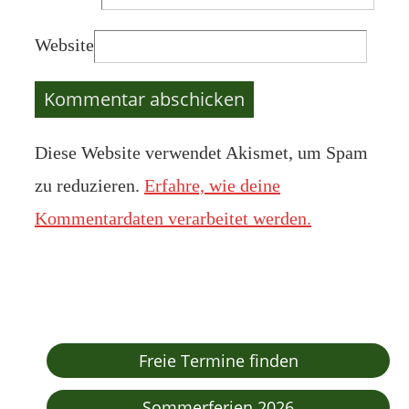
Website
Diese Website verwendet Akismet, um Spam
zu reduzieren.
Erfahre, wie deine
Kommentardaten verarbeitet werden.
Freie Termine finden
Sommerferien 2026