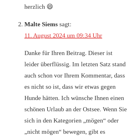
herzlich 😄
Malte Siems
sagt:
11. August 2024 um 09:34 Uhr
Danke für Ihren Beitrag. Dieser ist
leider überflüssig. Im letzten Satz stand
auch schon vor Ihrem Kommentar, dass
es nicht so ist, dass wir etwas gegen
Hunde hätten. Ich wünsche Ihnen einen
schönen Urlaub an der Ostsee. Wenn Sie
sich in den Kategorien „mögen“ oder
„nicht mögen“ bewegen, gibt es