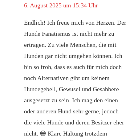
6. August 2025 um 15:34 Uhr
Endlich! Ich freue mich von Herzen. Der
Hunde Fanatismus ist nicht mehr zu
ertragen. Zu viele Menschen, die mit
Hunden gar nicht umgehen können. Ich
bin so froh, dass es auch für mich doch
noch Alternativen gibt um keinem
Hundegebell, Gewusel und Gesabbere
ausgesetzt zu sein. Ich mag den einen
oder anderen Hund sehr gerne, jedoch
die viele Hunde und deren Besitzer eher
nicht. 😁 Klare Haltung trotzdem