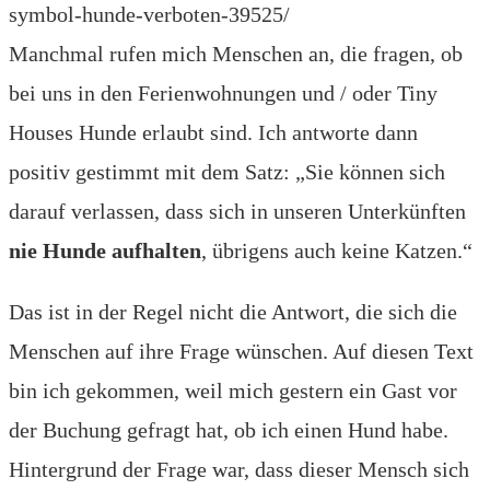
Manchmal rufen mich Menschen an, die fragen, ob
bei uns in den Ferienwohnungen und / oder Tiny
Houses Hunde erlaubt sind. Ich antworte dann
positiv gestimmt mit dem Satz: „Sie können sich
darauf verlassen, dass sich in unseren Unterkünften
nie Hunde aufhalten
, übrigens auch keine Katzen.“
Das ist in der Regel nicht die Antwort, die sich die
Menschen auf ihre Frage wünschen. Auf diesen Text
bin ich gekommen, weil mich gestern ein Gast vor
der Buchung gefragt hat, ob ich einen Hund habe.
Hintergrund der Frage war, dass dieser Mensch sich