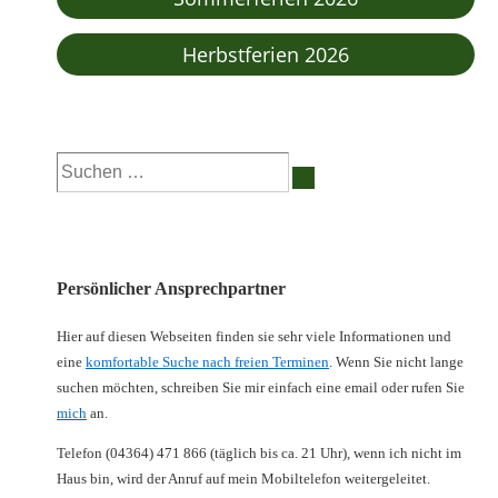
Herbstferien 2026
Suchen
nach:
Persönlicher Ansprechpartner
Hier auf diesen Webseiten finden sie sehr viele Informationen und
eine
komfortable Suche nach freien Terminen
. Wenn Sie nicht lange
suchen möchten, schreiben Sie mir einfach eine email oder rufen Sie
mich
an.
Telefon (04364) 471 866 (täglich bis ca. 21 Uhr), wenn ich nicht im
Haus bin, wird der Anruf auf mein Mobiltelefon weitergeleitet.