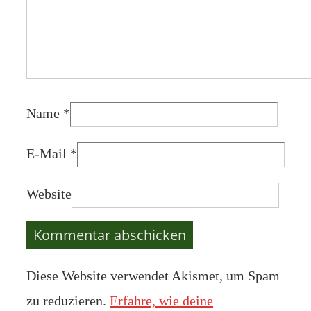
Name
*
E-Mail
*
Website
Diese Website verwendet Akismet, um Spam
zu reduzieren.
Erfahre, wie deine