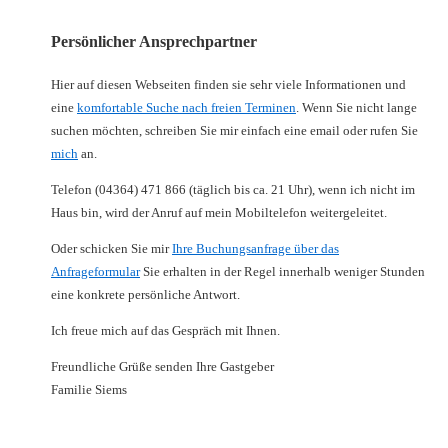
Persönlicher Ansprechpartner
Hier auf diesen Webseiten finden sie sehr viele Informationen und
eine
komfortable Suche nach freien Terminen
. Wenn Sie nicht lange
suchen möchten, schreiben Sie mir einfach eine email oder rufen Sie
mich
an.
Telefon (04364) 471 866 (täglich bis ca. 21 Uhr), wenn ich nicht im
Haus bin, wird der Anruf auf mein Mobiltelefon weitergeleitet.
Oder schicken Sie mir
Ihre Buchungsanfrage über das
Anfrageformular
Sie erhalten in der Regel innerhalb weniger Stunden
eine konkrete persönliche Antwort.
Ich freue mich auf das Gespräch mit Ihnen.
Freundliche Grüße senden Ihre Gastgeber
Familie Siems