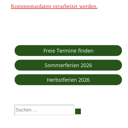
Kommentardaten verarbeitet werden.
Freie Termine finden
Sommerferien 2026
Herbstferien 2026
Suchen
nach: