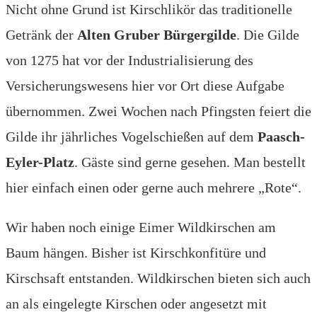
Nicht ohne Grund ist Kirschlikör das traditionelle
Getränk der
Alten Gruber Bürgergilde
. Die Gilde
von 1275 hat vor der Industrialisierung des
Versicherungswesens hier vor Ort diese Aufgabe
übernommen. Zwei Wochen nach Pfingsten feiert die
Gilde ihr jährliches Vogelschießen auf dem
Paasch-
Eyler-Platz
. Gäste sind gerne gesehen. Man bestellt
hier einfach einen oder gerne auch mehrere „Rote“.
Wir haben noch einige Eimer Wildkirschen am
Baum hängen. Bisher ist Kirschkonfitüre und
Kirschsaft entstanden. Wildkirschen bieten sich auch
an als eingelegte Kirschen oder angesetzt mit