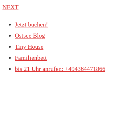
NEXT
Jetzt buchen!
Ostsee Blog
Tiny House
Familienbett
bis 21 Uhr anrufen: +494364471866