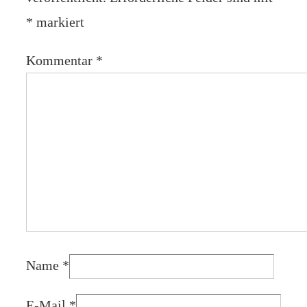
*
markiert
Kommentar
*
Name
*
E-Mail
*