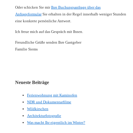
Oder schicken Sie mir
Ihre Buchungsanfrage über das
Anfrageformular
Sie erhalten in der Regel innerhalb weniger Stunden
eine konkrete persönliche Antwort.
Ich freue mich auf das Gespräch mit Ihnen.
Freundliche Grüße senden Ihre Gastgeber
Familie Siems
Neueste Beiträge
Ferienwohnung mit Kaminofen
NDR und Dokumentarfilme
Wildkirschen
Architekturfotografie
Was macht Ihr eigentlich im Winter?