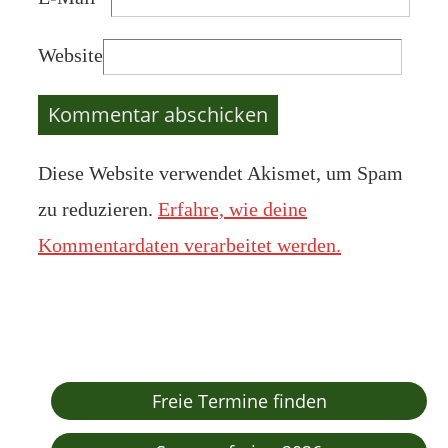
Website
Diese Website verwendet Akismet, um Spam
zu reduzieren.
Erfahre, wie deine
Kommentardaten verarbeitet werden.
Freie Termine finden