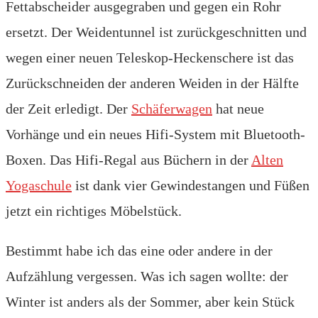
Fettabscheider ausgegraben und gegen ein Rohr
ersetzt. Der Weidentunnel ist zurückgeschnitten und
wegen einer neuen Teleskop-Heckenschere ist das
Zurückschneiden der anderen Weiden in der Hälfte
der Zeit erledigt. Der
Schäferwagen
hat neue
Vorhänge und ein neues Hifi-System mit Bluetooth-
Boxen. Das Hifi-Regal aus Büchern in der
Alten
Yogaschule
ist dank vier Gewindestangen und Füßen
jetzt ein richtiges Möbelstück.
Bestimmt habe ich das eine oder andere in der
Aufzählung vergessen. Was ich sagen wollte: der
Winter ist anders als der Sommer, aber kein Stück