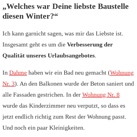
„Welches war Deine liebste Baustelle
diesen Winter?“
Ich kann garnicht sagen, was mir das Liebste ist.
Insgesamt geht es um die
Verbesserung der
Qualität unseres Urlaubsangebotes
.
In
Dahme
haben wir ein Bad neu gemacht (
Wohnung
Nr. 3
). An den Balkonen wurde der Beton saniert und
alle Fassaden gestrichen. In der
Wohnung Nr. 8
wurde das Kinderzimmer neu verputzt, so dass es
jetzt endlich richtig zum Rest der Wohnung passt.
Und noch ein paar Kleinigkeiten.