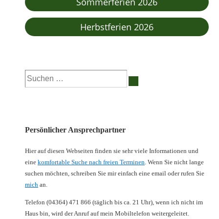
Sommerferien 2026
Herbstferien 2026
Suchen
nach:
Persönlicher Ansprechpartner
Hier auf diesen Webseiten finden sie sehr viele Informationen und
eine
komfortable Suche nach freien Terminen
. Wenn Sie nicht lange
suchen möchten, schreiben Sie mir einfach eine email oder rufen Sie
mich
an.
Telefon (04364) 471 866 (täglich bis ca. 21 Uhr), wenn ich nicht im
Haus bin, wird der Anruf auf mein Mobiltelefon weitergeleitet.