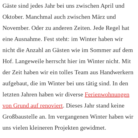
Gäste sind jedes Jahr bei uns zwischen April und
Oktober. Manchmal auch zwischen März und
November. Oder zu anderen Zeiten. Jede Regel hat
eine Ausnahme. Fest steht: im Winter haben wir
nicht die Anzahl an Gästen wie im Sommer auf dem
Hof. Langeweile herrscht hier im Winter nicht. Mit
der Zeit haben wir ein tolles Team aus Handwerkern
aufgebaut, die im Winter bei uns tätig sind. In den
letzten Jahren haben wir diverse
Ferienwohnungen
von Grund auf renoviert
. Dieses Jahr stand keine
Großbaustelle an. Im vergangenen Winter haben wir
uns vielen kleineren Projekten gewidmet.