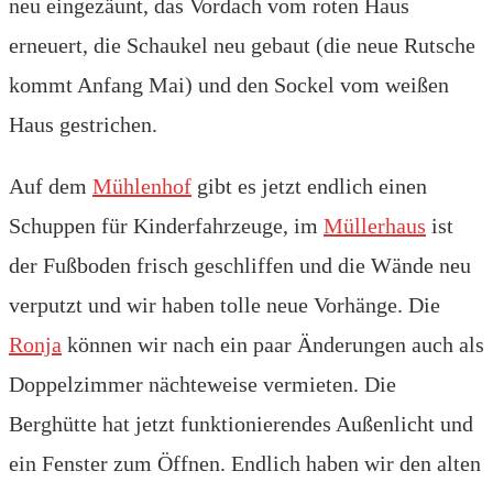
neu eingezäunt, das Vordach vom roten Haus
erneuert, die Schaukel neu gebaut (die neue Rutsche
kommt Anfang Mai) und den Sockel vom weißen
Haus gestrichen.
Auf dem
Mühlenhof
gibt es jetzt endlich einen
Schuppen für Kinderfahrzeuge, im
Müllerhaus
ist
der Fußboden frisch geschliffen und die Wände neu
verputzt und wir haben tolle neue Vorhänge. Die
Ronja
können wir nach ein paar Änderungen auch als
Doppelzimmer nächteweise vermieten. Die
Berghütte hat jetzt funktionierendes Außenlicht und
ein Fenster zum Öffnen. Endlich haben wir den alten