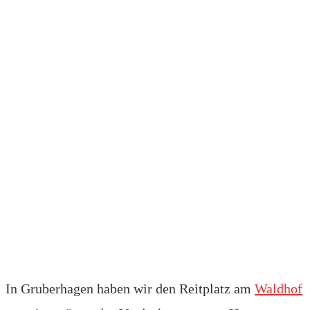
In Gruberhagen haben wir den Reitplatz am
Waldhof