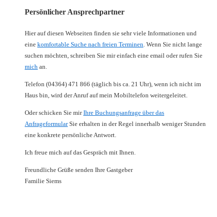
Persönlicher Ansprechpartner
Hier auf diesen Webseiten finden sie sehr viele Informationen und
eine
komfortable Suche nach freien Terminen
. Wenn Sie nicht lange
suchen möchten, schreiben Sie mir einfach eine email oder rufen Sie
mich
an.
Telefon (04364) 471 866 (täglich bis ca. 21 Uhr), wenn ich nicht im
Haus bin, wird der Anruf auf mein Mobiltelefon weitergeleitet.
Oder schicken Sie mir
Ihre Buchungsanfrage über das
Anfrageformular
Sie erhalten in der Regel innerhalb weniger Stunden
eine konkrete persönliche Antwort.
Ich freue mich auf das Gespräch mit Ihnen.
Freundliche Grüße senden Ihre Gastgeber
Familie Siems