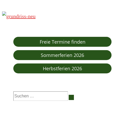
Freie Termine finden
Sommerferien 2026
Herbstferien 2026
Suchen
nach: