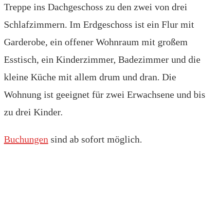
Treppe ins Dachgeschoss zu den zwei von drei
Schlafzimmern. Im Erdgeschoss ist ein Flur mit
Garderobe, ein offener Wohnraum mit großem
Esstisch, ein Kinderzimmer, Badezimmer und die
kleine Küche mit allem drum und dran. Die
Wohnung ist geeignet für zwei Erwachsene und bis
zu drei Kinder.
Buchungen
sind ab sofort möglich.