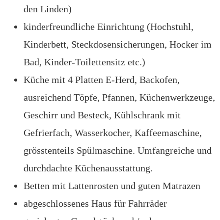
den Linden)
kinderfreundliche Einrichtung (Hochstuhl,
Kinderbett, Steckdosensicherungen, Hocker im
Bad, Kinder-Toilettensitz etc.)
Küche mit 4 Platten E-Herd, Backofen,
ausreichend Töpfe, Pfannen, Küchenwerkzeuge,
Geschirr und Besteck, Kühlschrank mit
Gefrierfach, Wasserkocher, Kaffeemaschine,
grösstenteils Spülmaschine. Umfangreiche und
durchdachte Küchenausstattung.
Betten mit Lattenrosten und guten Matrazen
abgeschlossenes Haus für Fahrräder