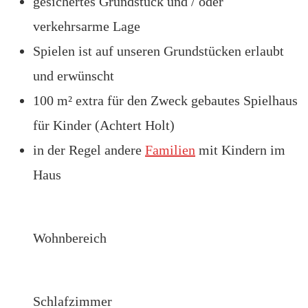
gesichertes Grundstück und / oder
verkehrsarme Lage
Spielen ist auf unseren Grundstücken erlaubt
und erwünscht
100 m² extra für den Zweck gebautes Spielhaus
für Kinder (Achtert Holt)
in der Regel andere
Familien
mit Kindern im
Haus
Wohnbereich
Schlafzimmer