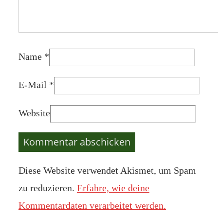
Name
*
E-Mail
*
Website
Diese Website verwendet Akismet, um Spam
zu reduzieren.
Erfahre, wie deine
Kommentardaten verarbeitet werden.