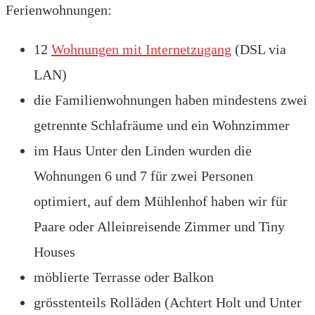
Ferienwohnungen:
12
Wohnungen mit Internetzugang
(DSL via
LAN)
die Familienwohnungen haben mindestens zwei
getrennte Schlafräume und ein Wohnzimmer
im Haus Unter den Linden wurden die
Wohnungen 6 und 7 für zwei Personen
optimiert, auf dem Mühlenhof haben wir für
Paare oder Alleinreisende Zimmer und Tiny
Houses
möblierte Terrasse oder Balkon
grösstenteils Rolläden (Achtert Holt und Unter