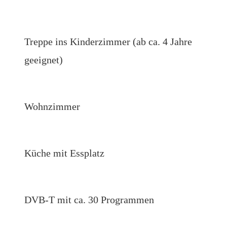
Treppe ins Kinderzimmer (ab ca. 4 Jahre
geeignet)
Wohnzimmer
Küche mit Essplatz
DVB-T mit ca. 30 Programmen