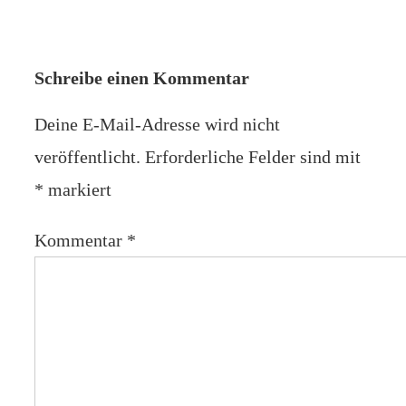
Schreibe einen Kommentar
Deine E-Mail-Adresse wird nicht
veröffentlicht.
Erforderliche Felder sind mit
*
markiert
Kommentar
*