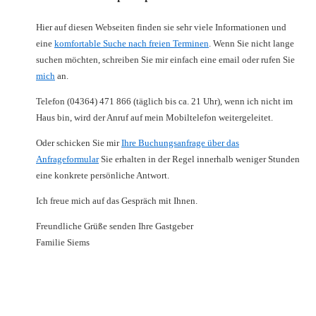
Hier auf diesen Webseiten finden sie sehr viele Informationen und
eine
komfortable Suche nach freien Terminen
. Wenn Sie nicht lange
suchen möchten, schreiben Sie mir einfach eine email oder rufen Sie
mich
an.
Telefon (04364) 471 866 (täglich bis ca. 21 Uhr), wenn ich nicht im
Haus bin, wird der Anruf auf mein Mobiltelefon weitergeleitet.
Oder schicken Sie mir
Ihre Buchungsanfrage über das
Anfrageformular
Sie erhalten in der Regel innerhalb weniger Stunden
eine konkrete persönliche Antwort.
Ich freue mich auf das Gespräch mit Ihnen.
Freundliche Grüße senden Ihre Gastgeber
Familie Siems