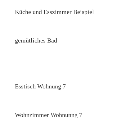
Küche und Esszimmer Beispiel
gemütliches Bad
Esstisch Wohnung 7
Wohnzimmer Wohnunng 7