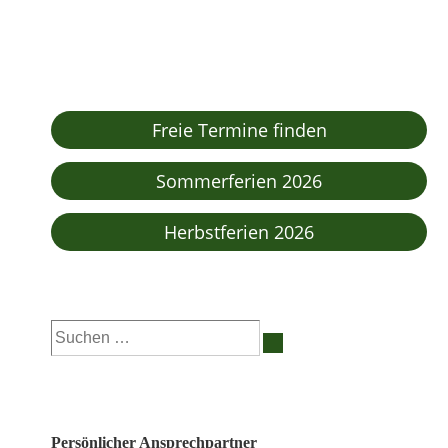
Freie Termine finden
Sommerferien 2026
Herbstferien 2026
Suchen
nach:
Persönlicher Ansprechpartner