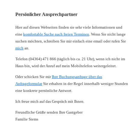
Persönlicher Ansprechpartner
Hier auf diesen Webseiten finden sie sehr viele Informationen und
eine
komfortable Suche nach freien Terminen
. Wenn Sie nicht lange
suchen möchten, schreiben Sie mir einfach eine email oder rufen Sie
mich
an.
Telefon (04364) 471 866 (täglich bis ca. 21 Uhr), wenn ich nicht im
Haus bin, wird der Anruf auf mein Mobiltelefon weitergeleitet.
Oder schicken Sie mir
Ihre Buchungsanfrage über das
Anfrageformular
Sie erhalten in der Regel innerhalb weniger Stunden
eine konkrete persönliche Antwort.
Ich freue mich auf das Gespräch mit Ihnen.
Freundliche Grüße senden Ihre Gastgeber
Familie Siems