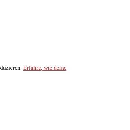
duzieren.
Erfahre, wie deine