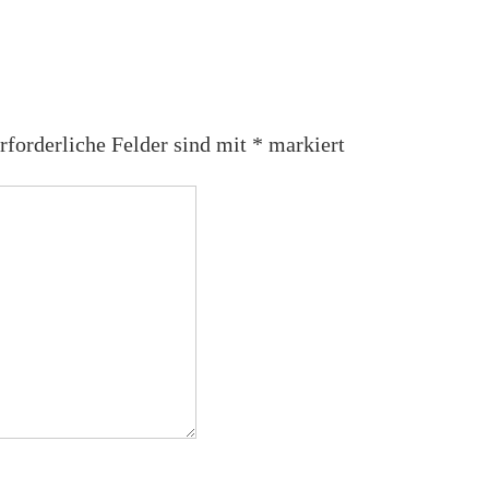
rforderliche Felder sind mit
*
markiert