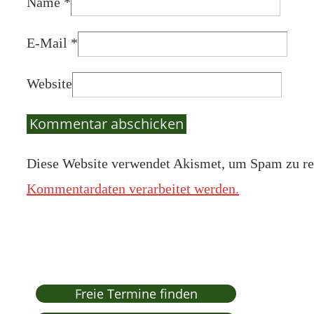
Name
*
E-Mail
*
Website
Diese Website verwendet Akismet, um Spam zu re
Kommentardaten verarbeitet werden.
Freie Termine finden