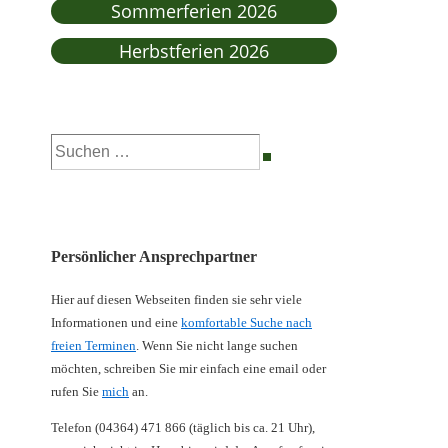
Sommerferien 2026
Herbstferien 2026
Suchen
nach:
Persönlicher Ansprechpartner
Hier auf diesen Webseiten finden sie sehr viele
Informationen und eine
komfortable Suche nach
freien Terminen
. Wenn Sie nicht lange suchen
möchten, schreiben Sie mir einfach eine email oder
rufen Sie
mich
an.
Telefon (04364) 471 866 (täglich bis ca. 21 Uhr),