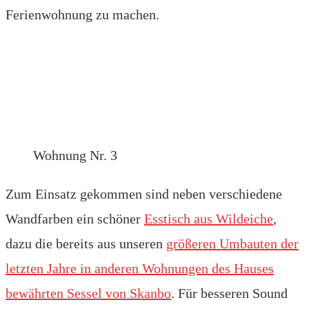
Ferienwohnung zu machen.
Wohnung Nr. 3
Zum Einsatz gekommen sind neben verschiedene
Wandfarben ein schöner
Esstisch aus Wildeiche
,
dazu die bereits aus unseren
größeren Umbauten der
letzten Jahre in anderen Wohnungen des Hauses
bewährten Sessel von Skanbo
. Für besseren Sound