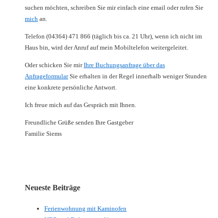
suchen möchten, schreiben Sie mir einfach eine email oder rufen Sie
mich
an.
Telefon (04364) 471 866 (täglich bis ca. 21 Uhr), wenn ich nicht im
Haus bin, wird der Anruf auf mein Mobiltelefon weitergeleitet.
Oder schicken Sie mir
Ihre Buchungsanfrage über das
Anfrageformular
Sie erhalten in der Regel innerhalb weniger Stunden
eine konkrete persönliche Antwort.
Ich freue mich auf das Gespräch mit Ihnen.
Freundliche Grüße senden Ihre Gastgeber
Familie Siems
Neueste Beiträge
Ferienwohnung mit Kaminofen