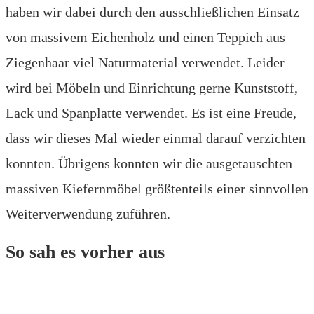
haben wir dabei durch den ausschließlichen Einsatz
von massivem Eichenholz und einen Teppich aus
Ziegenhaar viel Naturmaterial verwendet. Leider
wird bei Möbeln und Einrichtung gerne Kunststoff,
Lack und Spanplatte verwendet. Es ist eine Freude,
dass wir dieses Mal wieder einmal darauf verzichten
konnten. Übrigens konnten wir die ausgetauschten
massiven Kiefernmöbel größtenteils einer sinnvollen
Weiterverwendung zuführen.
So sah es vorher aus