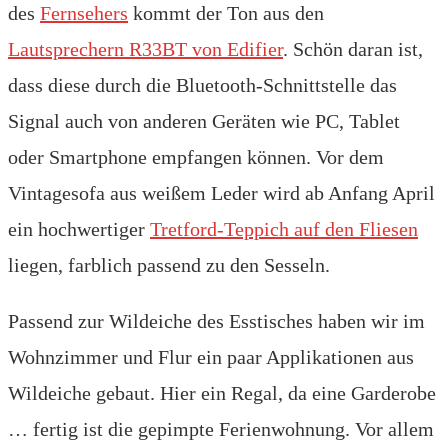
des
Fernsehers
kommt der Ton aus den
Lautsprechern R33BT von Edifier
. Schön daran ist,
dass diese durch die Bluetooth-Schnittstelle das
Signal auch von anderen Geräten wie PC, Tablet
oder Smartphone empfangen können. Vor dem
Vintagesofa aus weißem Leder wird ab Anfang April
ein hochwertiger
Tretford-Teppich auf den Fliesen
liegen, farblich passend zu den Sesseln.
Passend zur Wildeiche des Esstisches haben wir im
Wohnzimmer und Flur ein paar Applikationen aus
Wildeiche gebaut. Hier ein Regal, da eine Garderobe
… fertig ist die gepimpte Ferienwohnung. Vor allem