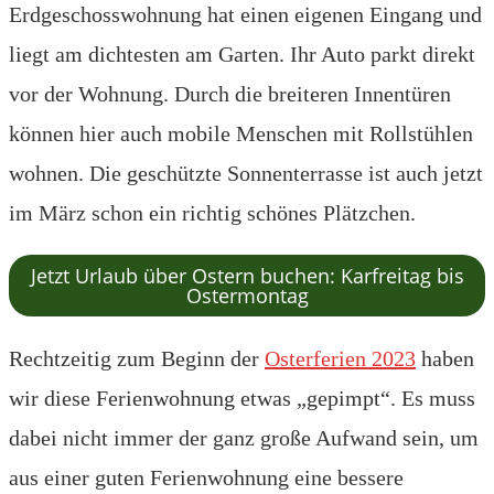
Erdgeschosswohnung hat einen eigenen Eingang und
liegt am dichtesten am Garten. Ihr Auto parkt direkt
vor der Wohnung. Durch die breiteren Innentüren
können hier auch mobile Menschen mit Rollstühlen
wohnen. Die geschützte Sonnenterrasse ist auch jetzt
im März schon ein richtig schönes Plätzchen.
Jetzt Urlaub über Ostern buchen: Karfreitag bis
Ostermontag
Rechtzeitig zum Beginn der
Osterferien 2023
haben
wir diese Ferienwohnung etwas „gepimpt“. Es muss
dabei nicht immer der ganz große Aufwand sein, um
aus einer guten Ferienwohnung eine bessere