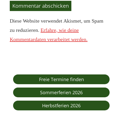
Diese Website verwendet Akismet, um Spam
zu reduzieren.
Erfahre, wie deine
Kommentardaten verarbeitet werden.
Freie Termine finden
Sommerferien 2026
Herbstferien 2026