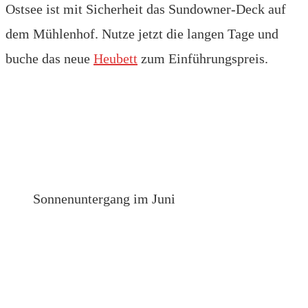
Ostsee ist mit Sicherheit das Sundowner-Deck auf
dem Mühlenhof. Nutze jetzt die langen Tage und
buche das neue
Heubett
zum Einführungspreis.
Sonnenuntergang im Juni