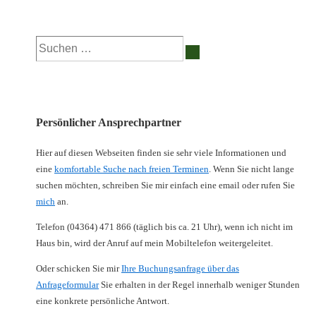
Suchen
nach:
Persönlicher Ansprechpartner
Hier auf diesen Webseiten finden sie sehr viele Informationen und
eine
komfortable Suche nach freien Terminen
. Wenn Sie nicht lange
suchen möchten, schreiben Sie mir einfach eine email oder rufen Sie
mich
an.
Telefon (04364) 471 866 (täglich bis ca. 21 Uhr), wenn ich nicht im
Haus bin, wird der Anruf auf mein Mobiltelefon weitergeleitet.
Oder schicken Sie mir
Ihre Buchungsanfrage über das
Anfrageformular
Sie erhalten in der Regel innerhalb weniger Stunden
eine konkrete persönliche Antwort.