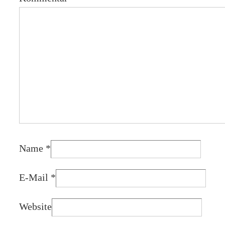
Name
*
E-Mail
*
Website