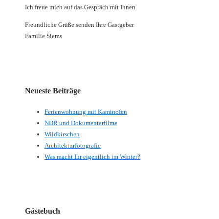
Ich freue mich auf das Gespräch mit Ihnen.
Freundliche Grüße senden Ihre Gastgeber
Familie Siems
Neueste Beiträge
Ferienwohnung mit Kaminofen
NDR und Dokumentarfilme
Wildkirschen
Architekturfotografie
Was macht Ihr eigentlich im Winter?
Gästebuch