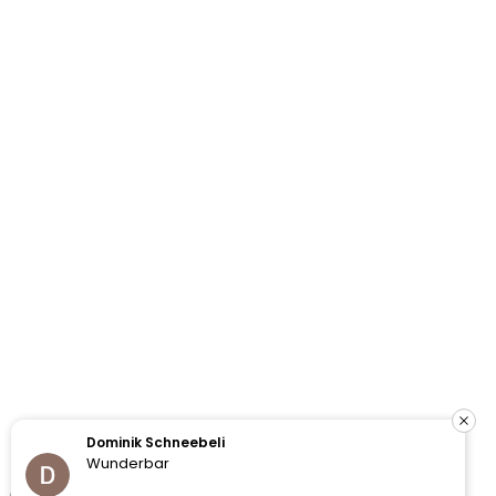
Dominik Schneebeli
Wunderbar