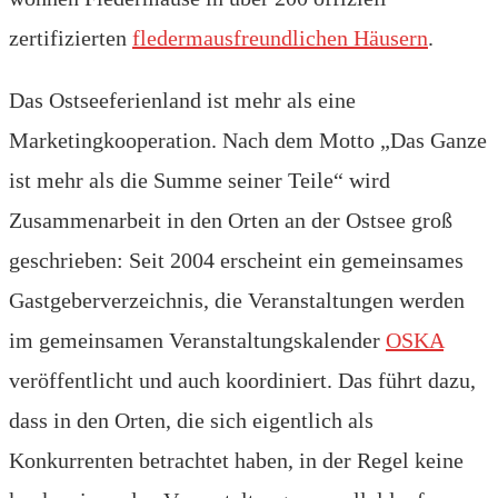
zertifizierten
fledermausfreundlichen Häusern
.
Das Ostseeferienland ist mehr als eine
Marketingkooperation. Nach dem Motto „Das Ganze
ist mehr als die Summe seiner Teile“ wird
Zusammenarbeit in den Orten an der Ostsee groß
geschrieben: Seit 2004 erscheint ein gemeinsames
Gastgeberverzeichnis, die Veranstaltungen werden
im gemeinsamen Veranstaltungskalender
OSKA
veröffentlicht und auch koordiniert. Das führt dazu,
dass in den Orten, die sich eigentlich als
Konkurrenten betrachtet haben, in der Regel keine