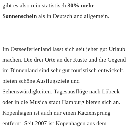
gibt es also rein statistisch
30% mehr
Sonnenschein
als in Deutschland allgemein.
Im Ostseeferienland lässt sich seit jeher gut Urlaub
machen. Die drei Orte an der Küste und die Gegend
im Binnenland sind sehr gut touristisch entwickelt,
bieten schöne Ausflugsziele und
Sehenswürdigkeiten. Tagesausflüge nach Lübeck
oder in die Musicalstadt Hamburg bieten sich an.
Kopenhagen ist auch nur einen Katzensprung
entfernt. Seit 2007 ist Kopenhagen aus dem