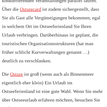
konkurrierenden Veranstaltungen parallel laufen.
Über die
Ostseecard
ist zudem sichergestellt, dass
Sie als Gast alle Vergünstigungen bekommen, egal
in welchem Ort im Ostseeferienland Sie Ihren
Urlaub verbringen. Darüberhinaus ist geplant, die
touristischen Organisationsstrukturen (hat man
früher schlicht Kurverwaltungen genannt …)
deutlich zu verschlanken.
Die
Ostsee
ist groß (wenn auch als Binnenmeer
eigentlich eher klein) Ein Urlaub im
Ostseeferienland ist eine gute Wahl. Wenn Sie mehr
über Ostseeurlaub erfahren möchten, besuchen Sie