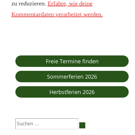
zu reduzieren.
Erfahre, wie deine
Kommentardaten verarbeitet werden.
Freie Termine finden
Sommerferien 2026
Herbstferien 2026
Suchen
nach: