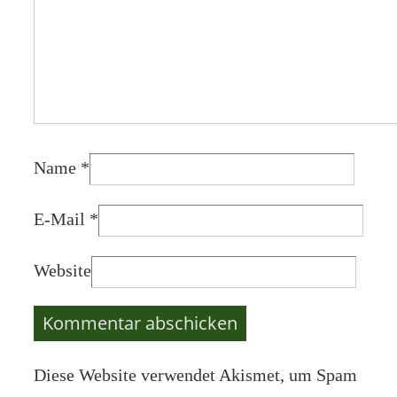
Name
*
E-Mail
*
Website
Diese Website verwendet Akismet, um Spam