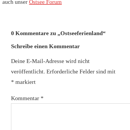
auch unser
Ostsee Forum
0 Kommentare zu „
Ostseeferienland
“
Schreibe einen Kommentar
Deine E-Mail-Adresse wird nicht
veröffentlicht.
Erforderliche Felder sind mit
*
markiert
Kommentar
*