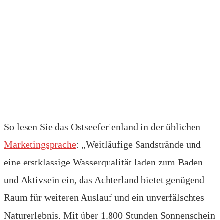
So lesen Sie das Ostseeferienland in der üblichen
Marketingsprache
: „Weitläufige Sandstrände und
eine erstklassige Wasserqualität laden zum Baden
und Aktivsein ein, das Achterland bietet genügend
Raum für weiteren Auslauf und ein unverfälschtes
Naturerlebnis. Mit über 1.800 Stunden Sonnenschein