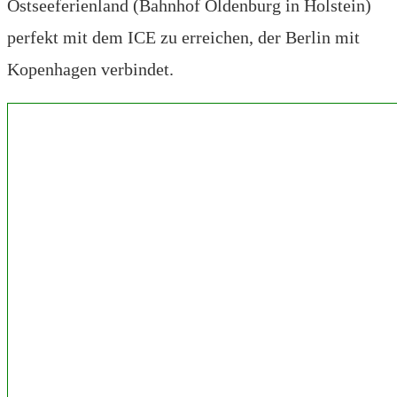
Ostseeferienland (Bahnhof Oldenburg in Holstein)
perfekt mit dem ICE zu erreichen, der Berlin mit
Kopenhagen verbindet.