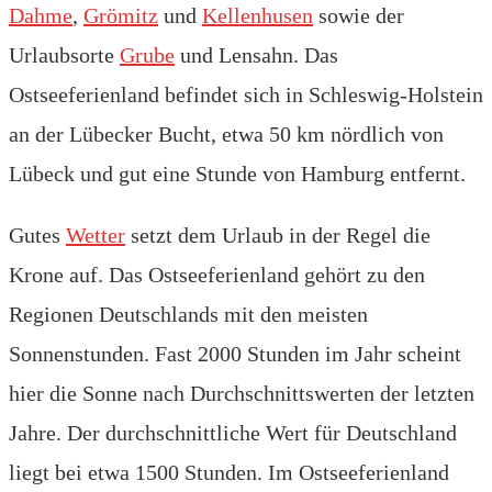
Dahme
,
Grömitz
und
Kellenhusen
sowie der
Urlaubsorte
Grube
und Lensahn. Das
Ostseeferienland befindet sich in Schleswig-Holstein
an der Lübecker Bucht, etwa 50 km nördlich von
Lübeck und gut eine Stunde von Hamburg entfernt.
Gutes
Wetter
setzt dem Urlaub in der Regel die
Krone auf. Das Ostseeferienland gehört zu den
Regionen Deutschlands mit den meisten
Sonnenstunden. Fast 2000 Stunden im Jahr scheint
hier die Sonne nach Durchschnittswerten der letzten
Jahre. Der durchschnittliche Wert für Deutschland
liegt bei etwa 1500 Stunden. Im Ostseeferienland