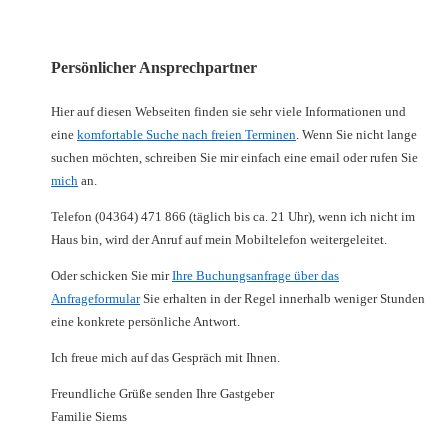
Persönlicher Ansprechpartner
Hier auf diesen Webseiten finden sie sehr viele Informationen und
eine
komfortable Suche nach freien Terminen
. Wenn Sie nicht lange
suchen möchten, schreiben Sie mir einfach eine email oder rufen Sie
mich
an.
Telefon (04364) 471 866 (täglich bis ca. 21 Uhr), wenn ich nicht im
Haus bin, wird der Anruf auf mein Mobiltelefon weitergeleitet.
Oder schicken Sie mir
Ihre Buchungsanfrage über das
Anfrageformular
Sie erhalten in der Regel innerhalb weniger Stunden
eine konkrete persönliche Antwort.
Ich freue mich auf das Gespräch mit Ihnen.
Freundliche Grüße senden Ihre Gastgeber
Familie Siems