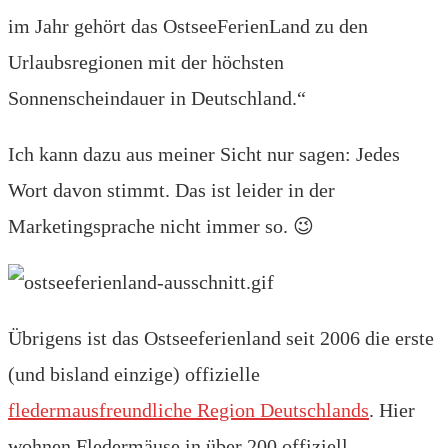
im Jahr gehört das OstseeFerienLand zu den
Urlaubsregionen mit der höchsten
Sonnenscheindauer in Deutschland.“
Ich kann dazu aus meiner Sicht nur sagen: Jedes
Wort davon stimmt. Das ist leider in der
Marketingsprache nicht immer so. 😉
Übrigens ist das Ostseeferienland seit 2006 die erste
(und bisland einzige) offizielle
fledermausfreundliche Region Deutschlands
. Hier
wohnen Fledermäuse in über 200 offiziell