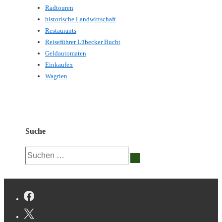
Radtouren
historische Landwirtschaft
Restaurants
Reiseführer Lübecker Bucht
Geldautomaten
Einkaufen
Wagrien
Suche
Suchen
nach: