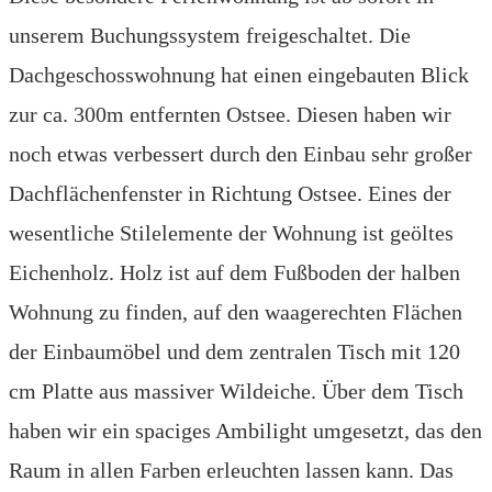
unserem Buchungssystem freigeschaltet. Die
Dachgeschosswohnung hat einen eingebauten Blick
zur ca. 300m entfernten Ostsee. Diesen haben wir
noch etwas verbessert durch den Einbau sehr großer
Dachflächenfenster in Richtung Ostsee. Eines der
wesentliche Stilelemente der Wohnung ist geöltes
Eichenholz. Holz ist auf dem Fußboden der halben
Wohnung zu finden, auf den waagerechten Flächen
der Einbaumöbel und dem zentralen Tisch mit 120
cm Platte aus massiver Wildeiche. Über dem Tisch
haben wir ein spaciges Ambilight umgesetzt, das den
Raum in allen Farben erleuchten lassen kann. Das