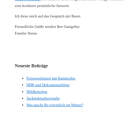
eine konkrete persönliche Antwort.
Ich freue mich auf das Gespräch mit Ihnen.
Freundliche Grüße senden Ihre Gastgeber
Familie Siems
Neueste Beiträge
Ferienwohnung mit Kaminofen
NDR und Dokumentarfilme
Wildkirschen
Architekturfotografie
Was macht Ihr eigentlich im Winter?