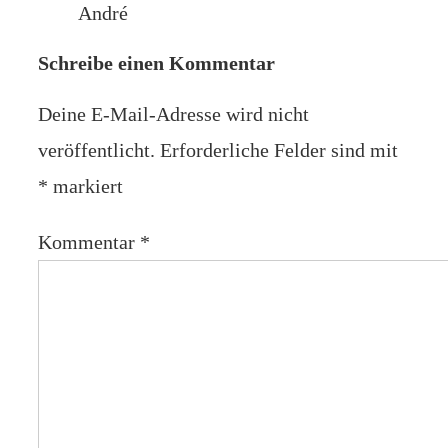
André
Schreibe einen Kommentar
Deine E-Mail-Adresse wird nicht
veröffentlicht.
Erforderliche Felder sind mit
*
markiert
Kommentar
*