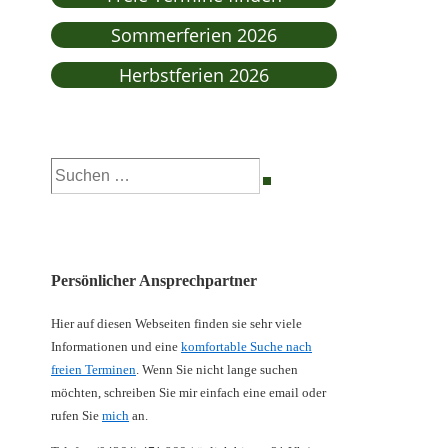
Sommerferien 2026
Herbstferien 2026
Suchen
nach:
Persönlicher Ansprechpartner
Hier auf diesen Webseiten finden sie sehr viele
Informationen und eine
komfortable Suche nach
freien Terminen
. Wenn Sie nicht lange suchen
möchten, schreiben Sie mir einfach eine email oder
rufen Sie
mich
an.