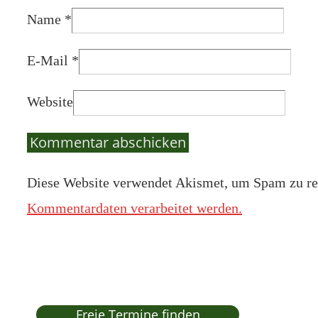
Name
*
E-Mail
*
Website
Diese Website verwendet Akismet, um Spam zu re
Kommentardaten verarbeitet werden.
Freie Termine finden