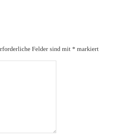
rforderliche Felder sind mit
*
markiert