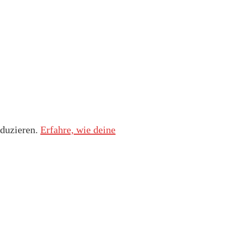
duzieren.
Erfahre, wie deine