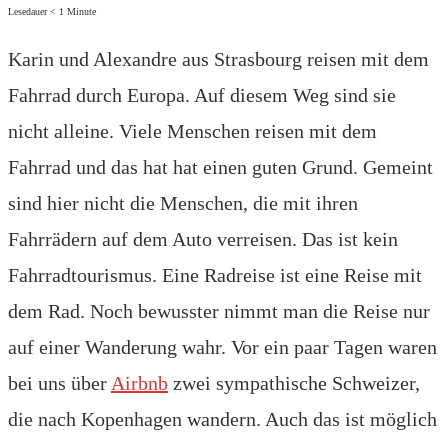
Lesedauer
< 1
Minute
Karin und Alexandre aus Strasbourg reisen mit dem
Fahrrad durch Europa. Auf diesem Weg sind sie
nicht alleine. Viele Menschen reisen mit dem
Fahrrad und das hat hat einen guten Grund. Gemeint
sind hier nicht die Menschen, die mit ihren
Fahrrädern auf dem Auto verreisen. Das ist kein
Fahrradtourismus. Eine Radreise ist eine Reise mit
dem Rad. Noch bewusster nimmt man die Reise nur
auf einer Wanderung wahr. Vor ein paar Tagen waren
bei uns über
Airbnb
zwei sympathische Schweizer,
die nach Kopenhagen wandern. Auch das ist möglich