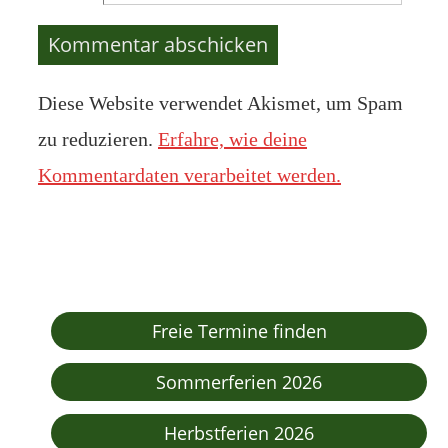
Diese Website verwendet Akismet, um Spam
zu reduzieren.
Erfahre, wie deine
Kommentardaten verarbeitet werden.
Freie Termine finden
Sommerferien 2026
Herbstferien 2026