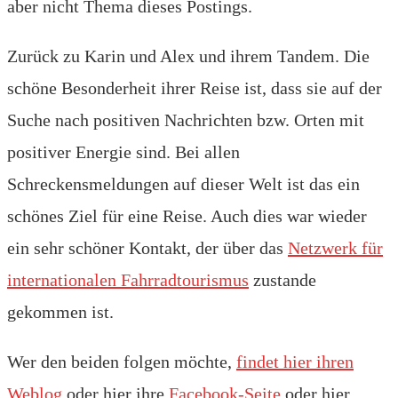
aber nicht Thema dieses Postings.
Zurück zu Karin und Alex und ihrem Tandem. Die
schöne Besonderheit ihrer Reise ist, dass sie auf der
Suche nach positiven Nachrichten bzw. Orten mit
positiver Energie sind. Bei allen
Schreckensmeldungen auf dieser Welt ist das ein
schönes Ziel für eine Reise. Auch dies war wieder
ein sehr schöner Kontakt, der über das
Netzwerk für
internationalen Fahrradtourismus
zustande
gekommen ist.
Wer den beiden folgen möchte,
findet hier ihren
Weblog
oder hier ihre
Facebook-Seite
oder hier