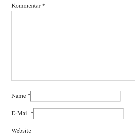
Kommentar
*
Name
*
E-Mail
*
Website