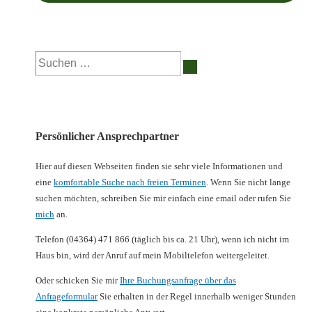
Suchen
nach:
Persönlicher Ansprechpartner
Hier auf diesen Webseiten finden sie sehr viele Informationen und
eine
komfortable Suche nach freien Terminen
. Wenn Sie nicht lange
suchen möchten, schreiben Sie mir einfach eine email oder rufen Sie
mich
an.
Telefon (04364) 471 866 (täglich bis ca. 21 Uhr), wenn ich nicht im
Haus bin, wird der Anruf auf mein Mobiltelefon weitergeleitet.
Oder schicken Sie mir
Ihre Buchungsanfrage über das
Anfrageformular
Sie erhalten in der Regel innerhalb weniger Stunden