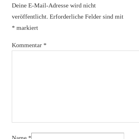
Deine E-Mail-Adresse wird nicht
veröffentlicht.
Erforderliche Felder sind mit
*
markiert
Kommentar
*
Name
*