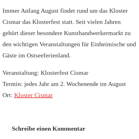
Immer Anfang August findet rund um das Kloster
Cismar das Klosterfest statt. Seit vielen Jahren
gehört dieser besondere Kunsthandwerkermarkt zu
den wichtigen Veranstaltungen für Einheimische und
Gäste im Ostseeferienland.
Veranstaltung: Klosterfest Cismar
Termin: jedes Jahr am 2. Wochenende im August
Ort:
Kloster Cismar
Schreibe einen Kommentar