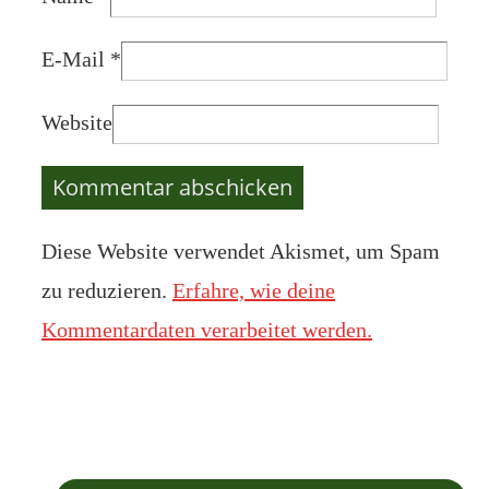
E-Mail
*
Website
Diese Website verwendet Akismet, um Spam
zu reduzieren.
Erfahre, wie deine
Kommentardaten verarbeitet werden.