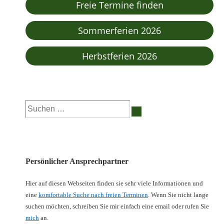
Freie Termine finden
Sommerferien 2026
Herbstferien 2026
Suchen
nach:
Persönlicher Ansprechpartner
Hier auf diesen Webseiten finden sie sehr viele Informationen und
eine
komfortable Suche nach freien Terminen
. Wenn Sie nicht lange
suchen möchten, schreiben Sie mir einfach eine email oder rufen Sie
mich
an.