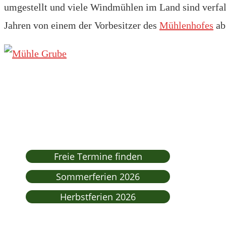
umgestellt und viele Windmühlen im Land sind verfa
Jahren von einem der Vorbesitzer des
Mühlenhofes
ab
Freie Termine finden
Sommerferien 2026
Herbstferien 2026