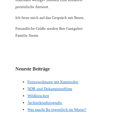
persönliche Antwort.
Ich freue mich auf das Gespräch mit Ihnen.
Freundliche Grüße senden Ihre Gastgeber
Familie Siems
Neueste Beiträge
Ferienwohnung mit Kaminofen
NDR und Dokumentarfilme
Wildkirschen
Architekturfotografie
Was macht Ihr eigentlich im Winter?