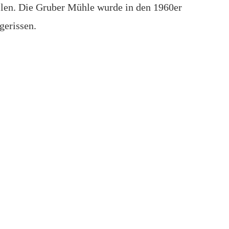
llen. Die Gruber Mühle wurde in den 1960er
gerissen.