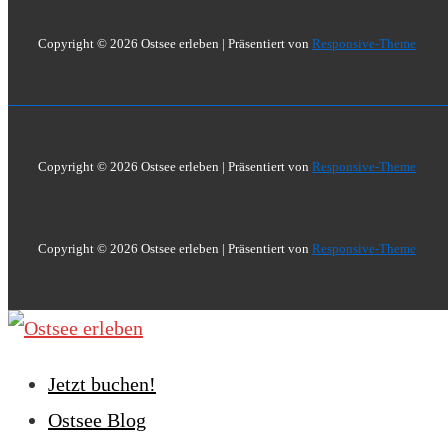
Copyright © 2026
Ostsee erleben
| Präsentiert von
Responsive-Theme
Copyright © 2026
Ostsee erleben
| Präsentiert von
Responsive-Theme
Copyright © 2026
Ostsee erleben
| Präsentiert von
Responsive-Theme
Jetzt buchen!
Ostsee Blog