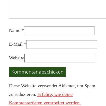
Name
*
E-Mail
*
Website
Diese Website verwendet Akismet, um Spam
zu reduzieren.
Erfahre, wie deine
Kommentardaten verarbeitet werden.