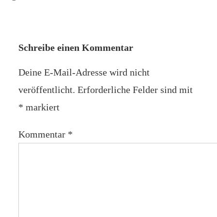
Schreibe einen Kommentar
Deine E-Mail-Adresse wird nicht
veröffentlicht.
Erforderliche Felder sind mit
*
markiert
Kommentar
*