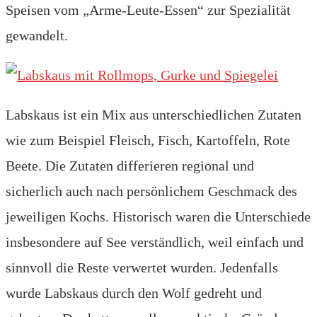
Speisen vom „Arme-Leute-Essen“ zur Spezialität
gewandelt.
Labskaus ist ein Mix aus unterschiedlichen Zutaten
wie zum Beispiel Fleisch, Fisch, Kartoffeln, Rote
Beete. Die Zutaten differieren regional und
sicherlich auch nach persönlichem Geschmack des
jeweiligen Kochs. Historisch waren die Unterschiede
insbesondere auf See verständlich, weil einfach und
sinnvoll die Reste verwertet wurden. Jedenfalls
wurde Labskaus durch den Wolf gedreht und