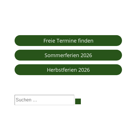
Freie Termine finden
Sommerferien 2026
Herbstferien 2026
Suchen
nach: