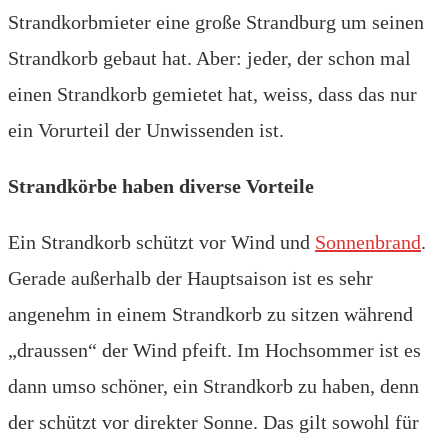
Strandkorbmieter eine große Strandburg um seinen
Strandkorb gebaut hat. Aber: jeder, der schon mal
einen Strandkorb gemietet hat, weiss, dass das nur
ein Vorurteil der Unwissenden ist.
Strandkörbe haben diverse Vorteile
Ein Strandkorb schützt vor Wind und
Sonnenbrand
.
Gerade außerhalb der Hauptsaison ist es sehr
angenehm in einem Strandkorb zu sitzen während
„draussen“ der Wind pfeift. Im Hochsommer ist es
dann umso schöner, ein Strandkorb zu haben, denn
der schützt vor direkter Sonne. Das gilt sowohl für