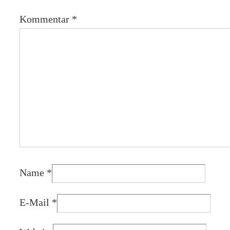
Kommentar
*
Name
*
E-Mail
*