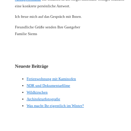
eine konkrete persönliche Antwort.
Ich freue mich auf das Gespräch mit Ihnen.
Freundliche Grüße senden Ihre Gastgeber
Familie Siems
Neueste Beiträge
Ferienwohnung mit Kaminofen
NDR und Dokumentarfilme
Wildkirschen
Architekturfotografie
Was macht Ihr eigentlich im Winter?