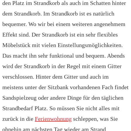
den Platz im Strandkorb als auch im Schatten hinter
dem Strandkorb. Im Strandkorb ist es natürlich
bequemer. Wo wir bei einem weiteren angenehmem
Effekt sind. Der Strandkorb ist ein sehr flexibles
Möbelstück mit vielen Einstellungsmöglichkeiten.
Das macht ihn sehr funktional und bequem. Abends
wird der Strandkorb in der Regel mit einem Gitter
verschlossen. Hinter dem Gitter und auch im
meistens unter der Sitzbank vorhandenen Fach findet
Sandspielzeug oder andere Dinge für den täglichen
Strandbedarf Platz. So müssen Sie nicht alles mit
zurück in die
Ferienwohnung
schleppen, was Sie
ohnehin am nächsten Tag wieder am Strand