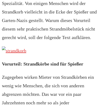
Spezialität. Von einigen Menschen wird der
Strandkorb vielleicht in die Ecke der Spießer und
Garten-Nazis gestellt. Warum dieses Vorurteil
diesem sehr praktischen Strandmöbelstück nicht
gerecht wird, soll der folgende Text aufklären.
Vorurteil: Strandkörbe sind für Spießer
Zugegeben wirken Mieter von Strandkörben ein
wenig wie Menschen, die sich von anderen
abgrenzen möchten. Das war vor ein paar
Jahrzehnten noch mehr so als jeder