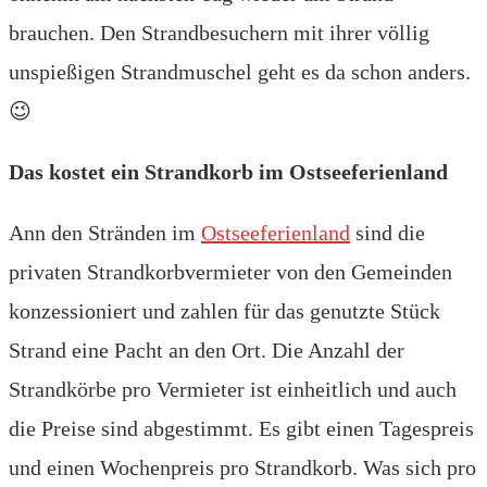
brauchen. Den Strandbesuchern mit ihrer völlig
unspießigen Strandmuschel geht es da schon anders.
😉
Das kostet ein Strandkorb im Ostseeferienland
Ann den Stränden im
Ostseeferienland
sind die
privaten Strandkorbvermieter von den Gemeinden
konzessioniert und zahlen für das genutzte Stück
Strand eine Pacht an den Ort. Die Anzahl der
Strandkörbe pro Vermieter ist einheitlich und auch
die Preise sind abgestimmt. Es gibt einen Tagespreis
und einen Wochenpreis pro Strandkorb. Was sich pro