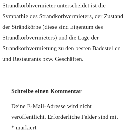
Strandkorbhvermieter unterscheidet ist die
Sympathie des Strandkorbvermieters, der Zustand
der Strändkörbe (diese sind Eigentum des
Strandkorbvermieters) und die Lage der
Strandkorbvermietung zu den besten Badestellen
und Restaurants bzw. Geschäften.
Schreibe einen Kommentar
Deine E-Mail-Adresse wird nicht
veröffentlicht.
Erforderliche Felder sind mit
*
markiert