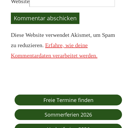
Website
Diese Website verwendet Akismet, um Spam
zu reduzieren.
Erfahre, wie deine
Kommentardaten verarbeitet werden.
Freie Termine finden
Sommerferien 2026