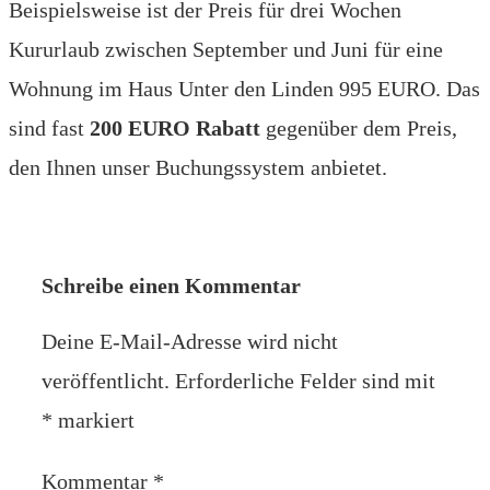
Beispielsweise ist der Preis für drei Wochen
Kururlaub zwischen September und Juni für eine
Wohnung im Haus Unter den Linden 995 EURO. Das
sind fast
200 EURO Rabatt
gegenüber dem Preis,
den Ihnen unser Buchungssystem anbietet.
Schreibe einen Kommentar
Deine E-Mail-Adresse wird nicht
veröffentlicht.
Erforderliche Felder sind mit
*
markiert
Kommentar
*