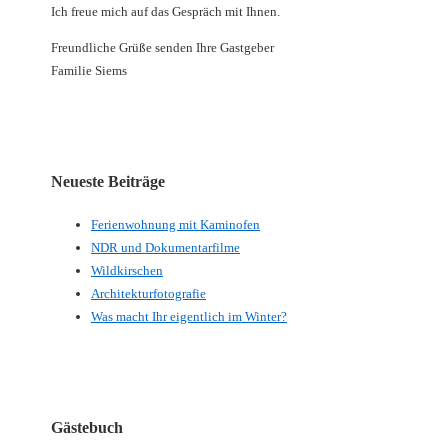
Ich freue mich auf das Gespräch mit Ihnen.
Freundliche Grüße senden Ihre Gastgeber
Familie Siems
Neueste Beiträge
Ferienwohnung mit Kaminofen
NDR und Dokumentarfilme
Wildkirschen
Architekturfotografie
Was macht Ihr eigentlich im Winter?
Gästebuch