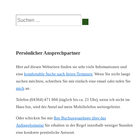
Suchen
nach:
Persönlicher Ansprechpartner
Hier auf diesen Webseiten finden sie sehr viele Informationen und
eine
komfortable Suche nach freien Terminen
. Wenn Sie nicht lange
suchen möchten, schreiben Sie mir einfach eine email oder rufen Sie
mich
an.
Telefon (04364) 471 866 (täglich bis ca. 21 Uhr), wenn ich nicht im
Haus bin, wird der Anruf auf mein Mobiltelefon weitergeleitet.
Oder schicken Sie mir
Ihre Buchungsanfrage über das
Anfrageformular
Sie erhalten in der Regel innerhalb weniger Stunden
eine konkrete persönliche Antwort.