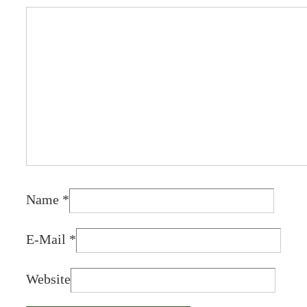
Name
*
E-Mail
*
Website