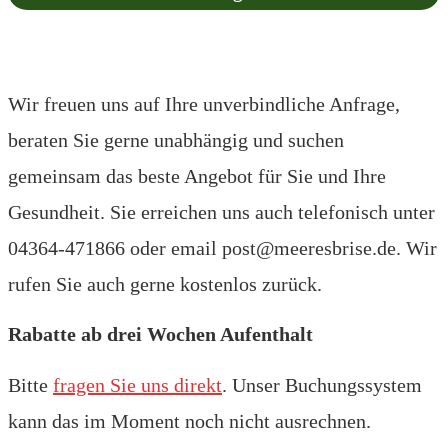
Wir freuen uns auf Ihre unverbindliche Anfrage,
beraten Sie gerne unabhängig und suchen
gemeinsam das beste Angebot für Sie und Ihre
Gesundheit. Sie erreichen uns auch telefonisch unter
04364-471866 oder email post@meeresbrise.de. Wir
rufen Sie auch gerne kostenlos zurück.
Rabatte ab drei Wochen Aufenthalt
Bitte
fragen Sie uns direkt
. Unser Buchungssystem
kann das im Moment noch nicht ausrechnen.