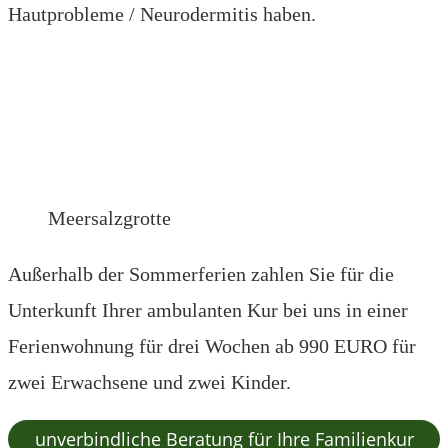
Hautprobleme / Neurodermitis haben.
Meersalzgrotte
Außerhalb der Sommerferien zahlen Sie für die
Unterkunft Ihrer ambulanten Kur bei uns in einer
Ferienwohnung für drei Wochen ab 990 EURO für
zwei Erwachsene und zwei Kinder.
unverbindliche Beratung für Ihre Familienkur