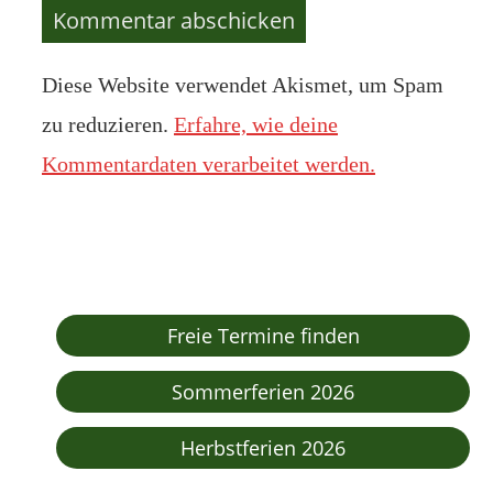
Diese Website verwendet Akismet, um Spam
zu reduzieren.
Erfahre, wie deine
Kommentardaten verarbeitet werden.
Freie Termine finden
Sommerferien 2026
Herbstferien 2026