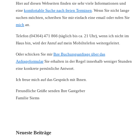
Hier auf diesen Webseiten finden sie sehr viele Informationen und
eine
komfortable Suche nach freien Terminen
. Wenn Sie nicht lange
suchen möchten, schreiben Sie mir einfach eine email oder rufen Sie
mich
an.
Telefon (04364) 471 866 (täglich bis ca. 21 Uhr), wenn ich nicht im
Haus bin, wird der Anruf auf mein Mobiltelefon weitergeleitet.
Oder schicken Sie mir
Ihre Buchungsanfrage über das
Anfrageformular
Sie erhalten in der Regel innerhalb weniger Stunden
eine konkrete persönliche Antwort.
Ich freue mich auf das Gespräch mit Ihnen.
Freundliche Grüße senden Ihre Gastgeber
Familie Siems
Neueste Beiträge