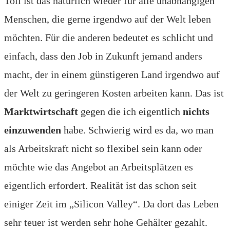
Toll ist das natürlich wieder für alle unabhängigen
Menschen, die gerne irgendwo auf der Welt leben
möchten. Für die anderen bedeutet es schlicht und
einfach, dass den Job in Zukunft jemand anders
macht, der in einem günstigeren Land irgendwo auf
der Welt zu geringeren Kosten arbeiten kann. Das ist
Marktwirtschaft
gegen die ich eigentlich
nichts
einzuwenden
habe. Schwierig wird es da, wo man
als Arbeitskraft nicht so flexibel sein kann oder
möchte wie das Angebot an Arbeitsplätzen es
eigentlich erfordert. Realität ist das schon seit
einiger Zeit im „Silicon Valley“. Da dort das Leben
sehr teuer ist werden sehr hohe Gehälter gezahlt.