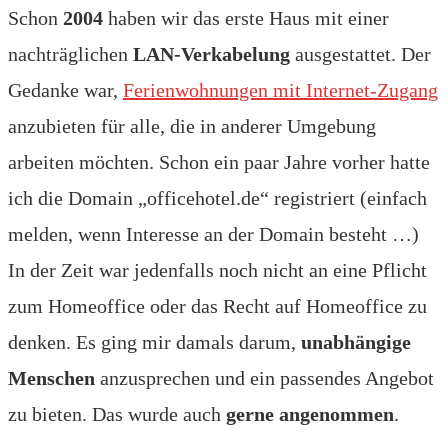
Schon
2004
haben wir das erste Haus mit einer
nachträglichen
LAN-Verkabelung
ausgestattet. Der
Gedanke war,
Ferienwohnungen mit Internet-Zugang
anzubieten für alle, die in anderer Umgebung
arbeiten möchten. Schon ein paar Jahre vorher hatte
ich die Domain „officehotel.de“ registriert (einfach
melden, wenn Interesse an der Domain besteht …)
In der Zeit war jedenfalls noch nicht an eine Pflicht
zum Homeoffice oder das Recht auf Homeoffice zu
denken. Es ging mir damals darum,
unabhängige
Menschen
anzusprechen und ein passendes Angebot
zu bieten. Das wurde auch
gerne angenommen
.