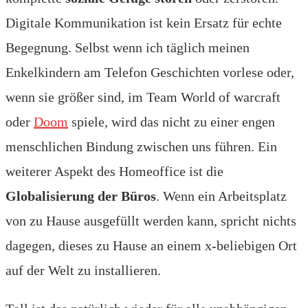
Digitale Kommunikation ist kein Ersatz für echte
Begegnung. Selbst wenn ich täglich meinen
Enkelkindern am Telefon Geschichten vorlese oder,
wenn sie größer sind, im Team World of warcraft
oder
Doom
spiele, wird das nicht zu einer engen
menschlichen Bindung zwischen uns führen. Ein
weiterer Aspekt des Homeoffice ist die
Globalisierung der Büros
. Wenn ein Arbeitsplatz
von zu Hause ausgefüllt werden kann, spricht nichts
dagegen, dieses zu Hause an einem x-beliebigen Ort
auf der Welt zu installieren.