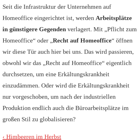
Seit die Infrastruktur der Unternehmen auf
Homeoffice eingerichtet ist, werden
Arbeitsplätze
in günstigere Gegenden
verlagert. Mit „Pflicht zum
Homeoffice“ oder „
Recht auf Homeoffice
“ öffnen
wir diese Tür auch hier bei uns. Das wird passieren,
obwohl wir das „Recht auf Homeoffice“ eigentlich
durchsetzen, um eine Erkältungskrankheit
einzudämmen. Oder wird die Erkältungskrankheit
nur vorgeschoben, um nach der industriellen
Produktion endlich auch die Büroarbeitsplätze im
großen Stil zu globalisieren?
Beitragsnavigation
Vorheriger
‹ Himbeeren im Herbst