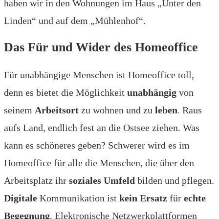
haben wir in den Wohnungen im Haus „Unter den
Linden“ und auf dem „Mühlenhof“.
Das Für und Wider des Homeoffice
Für unabhängige Menschen ist Homeoffice toll,
denn es bietet die Möglichkeit
unabhängig
von
seinem
Arbeitsort
zu wohnen und zu
leben
. Raus
aufs Land, endlich fest an die Ostsee ziehen. Was
kann es schöneres geben? Schwerer wird es im
Homeoffice für alle die Menschen, die über den
Arbeitsplatz ihr
soziales Umfeld
bilden und pflegen.
Digitale
Kommunikation ist
kein Ersatz
für
echte
Begegnung
. Elektronische Netzwerkplattformen