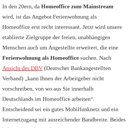
In den 20ern, da
Homeoffice zum Mainstream
wird, ist das Angebot Ferienwohnung als
Homeoffice erst recht interessant. Jetzt wird unsere
etablierte Zielgruppe der freien, unabhängigen
Menschen auch um Angestellte erweitert, die eine
Ferienwohnung als Homeoffice
suchen. Nach
Ansicht des DBV
(Deutscher Bankangestellten
Verband) „kann Ihnen der Arbeitgeber nicht
vorschreiben, von wo aus Sie innerhalb
Deutschlands im Homeoffice arbeiten“.
Entscheidend sei ein gutes Mobilfunknetz und ein
Internetzugang mit ausreichender Bandbreite. Beides