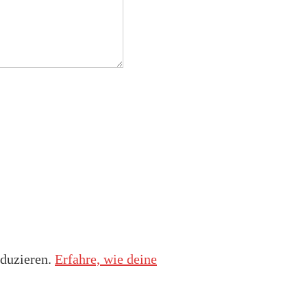
duzieren.
Erfahre, wie deine