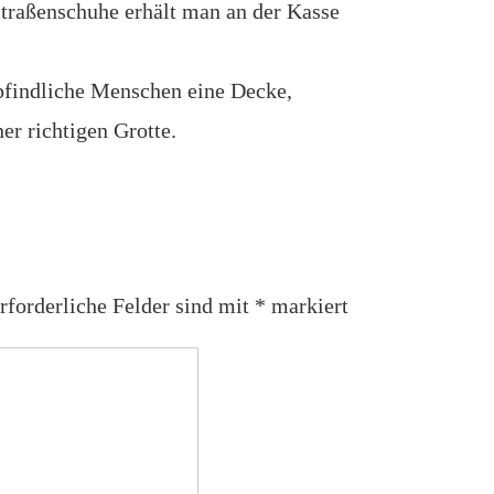
 Straßenschuhe erhält man an der Kasse
pfindliche Menschen eine Decke,
er richtigen Grotte.
rforderliche Felder sind mit
*
markiert