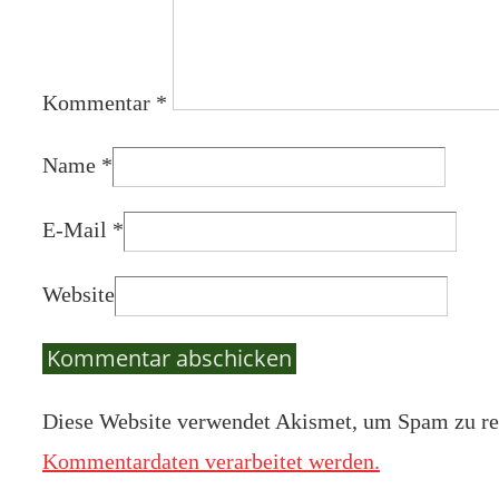
Kommentar
*
Name
*
E-Mail
*
Website
Diese Website verwendet Akismet, um Spam zu re
Kommentardaten verarbeitet werden.