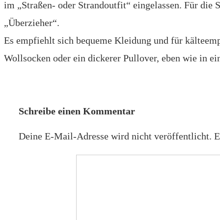
im „Straßen- oder Strandoutfit“ eingelassen. Für die
„Überzieher“.
Es empfiehlt sich bequeme Kleidung und für kälteem
Wollsocken oder ein dickerer Pullover, eben wie in ein
Schreibe einen Kommentar
Deine E-Mail-Adresse wird nicht veröffentlicht.
E